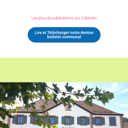
Lire plus de publications sur Calaméo
Lire et Télécharger notre dernier
bulletin communal