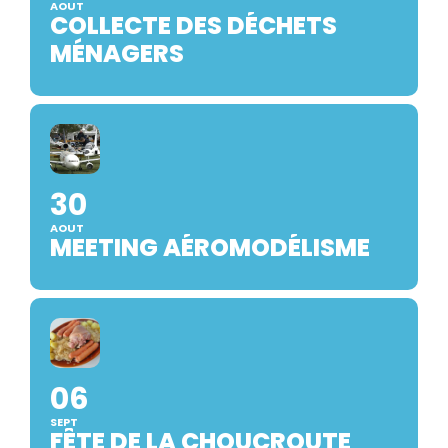
AOUT
COLLECTE DES DÉCHETS
MÉNAGERS
30
AOUT
MEETING AÉROMODÉLISME
06
SEPT
FÊTE DE LA CHOUCROUTE