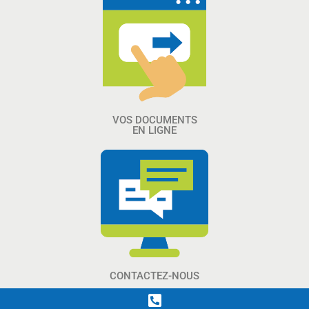
VOS DOCUMENTS
EN LIGNE
CONTACTEZ-NOUS