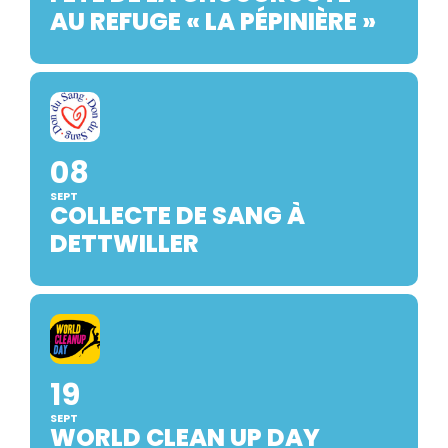
AU REFUGE « LA PÉPINIÈRE »
08
SEPT
COLLECTE DE SANG À
DETTWILLER
19
SEPT
WORLD CLEAN UP DAY