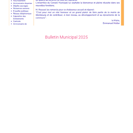
Bulletin Municipal 2025