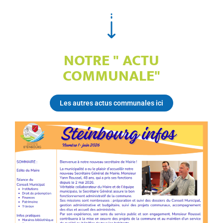
NOTRE " ACTU
COMMUNALE"
Les autres actus communales ici