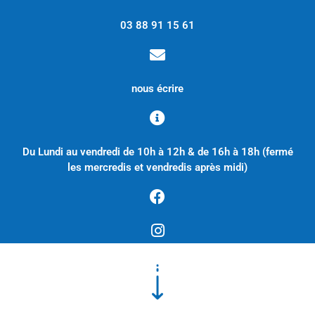
03 88 91 15 61
nous écrire
Du Lundi au vendredi de 10h à 12h & de 16h à 18h (fermé
les mercredis et vendredis après midi)