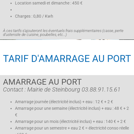
Location samedi et dimanche : 450 €
Charges : 0,80 / Kwh
À ces tarifs s’ajouteront les éventuels frais supplémentaires (casse, perte
d’ustensile de cuisine, poubelles, etc…)
TARIF D'AMARRAGE AU PORT
AMARRAGE AU PORT
Contact : Mairie de Steinbourg 03.88.91.15.61
Amarrage journée (électricité inclus) + eau : 12 € + 2 €
Amarrage pour une semaine (électricité inclus) + eau : 48 € + 2
€
Amarrage pour un mois (électricité inclus) + eau : 140 € + 2 €
Amarrage pour un semestre + eau 2 € = électricité conso réelle