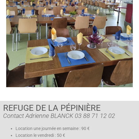
REFUGE DE LA PÉPINIÈRE
Contact Adrienne BLANCK 03 88 71 12 02
Location une journée en semaine : 90 €
Location le vendredi : 50 €