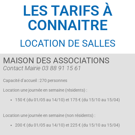
LES TARIFS À
CONNAITRE
LOCATION DE SALLES
MAISON DES ASSOCIATIONS
Contact Mairie 03 88 91 15 61
Capacité d’accueil : 270 personnes
Location une journée en semaine (résidents) :
150 € (du 01/05 au 14/10) et 175 € (du 15/10 au 15/04)
Location une journée en semaine (non résidents) :
200 € (du 01/05 au 14/10) et 225 € (du 15/10 au 15/04)