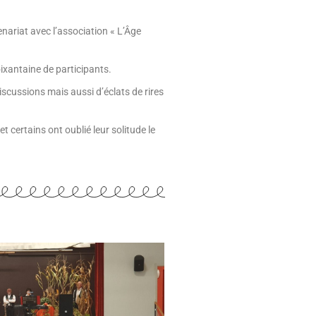
nariat avec l’association « L’Âge
ixantaine de participants.
scussions mais aussi d’éclats de rires
 certains ont oublié leur solitude le