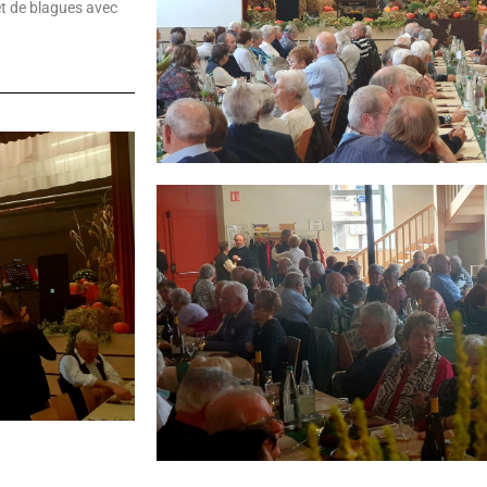
et de blagues avec