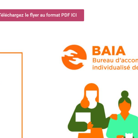
Téléchargez le flyer au format PDF ICI