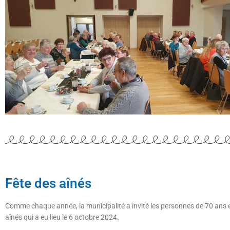
Fête des aînés
Comme chaque année, la municipalité a invité les personnes de 70 ans et
aînés qui a eu lieu le 6 octobre 2024.