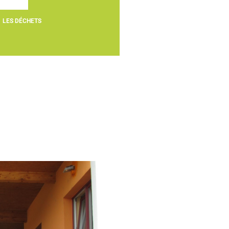
LES DÉCHETS