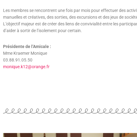
Les membres se rencontrent une fois par mois pour effectuer des activi
manuelles et créatives, des sorties, des excursions et des jeux de sociét
L’objectif majeur est de créer des liens de convivialité entre les participa
d’aider à sortir de l’isolement pour certain.
Présidente de l’Amicale :
Mme Kraemer Monique
03.88.91.05.50
monique.k12@orange.fr