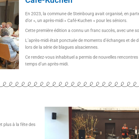
En 2023, la commune de Steinbourg avait organisé, en parte
d’or », un après-midi « Café-Kuchen » pour les séniors.
Cette première édition a connu un franc succès, avec une so
L’après-midi était ponctuée de moments d’échanges et de di
lors de la série de blagues alsaciennes.
Ce rendez-vous inhabituel a permis de nouvelles rencontres et
temps d’un après-midi.
 plus à la fête des