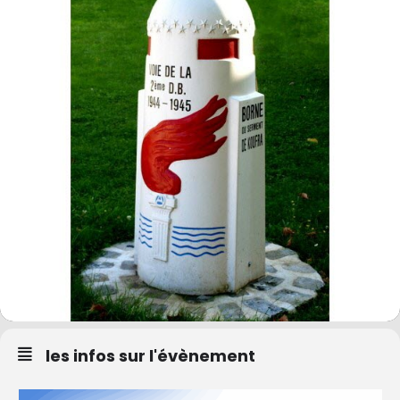
les infos sur l'évènement