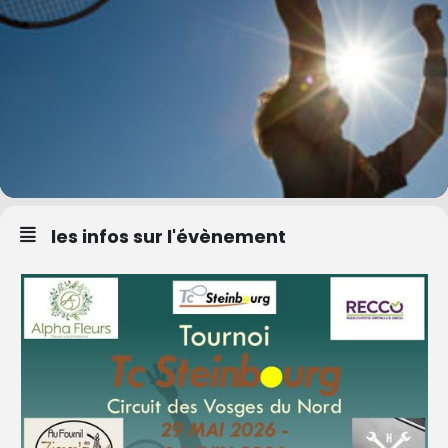
les infos sur l'évènement