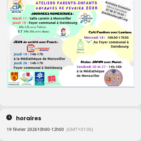
horaires
19 février 2026
10h00
-
12h00
(GMT+01:00)