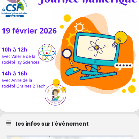
les infos sur l'évènement