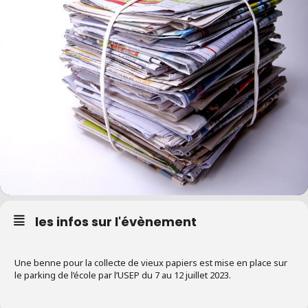
les infos sur l'évènement
Une benne pour la collecte de vieux papiers est mise en place sur
le parking de l’école par l’USEP du 7 au 12 juillet 2023.