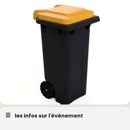
les infos sur l'évènement