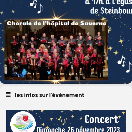
les infos sur l'évènement