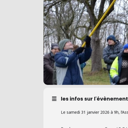
les infos sur l'évènement
Le samedi 31 janvier 2026 à 9h, l’As