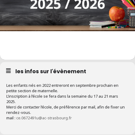
les infos sur l'évènement
Les enfants nés en 2022 entreront en septembre prochain en
petite section de maternelle.
L’inscription à l’école se fera dans la semaine du 17 au 21 mars
2025.
Merci de contacter l’école, de préférence par mail, afin de fixer un
rendez-vous.
mail :
ce.0672491u@ac-strasbourg.fr