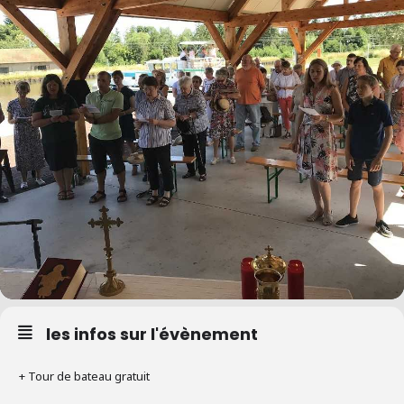
les infos sur l'évènement
+ Tour de bateau gratuit