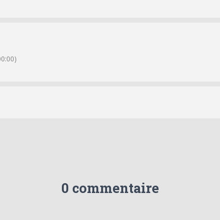
0:00)
0 commentaire