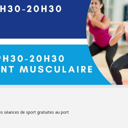
s séances de sport gratuites au port