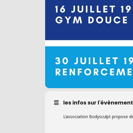
les infos sur l'évènement
L’association Bodysculpt propose de