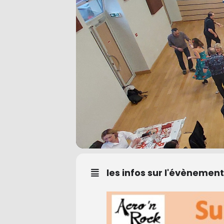
les infos sur l'évènement