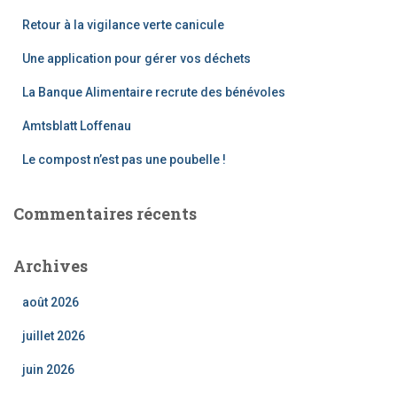
Retour à la vigilance verte canicule
Une application pour gérer vos déchets
La Banque Alimentaire recrute des bénévoles
Amtsblatt Loffenau
Le compost n’est pas une poubelle !
Commentaires récents
Archives
août 2026
juillet 2026
juin 2026