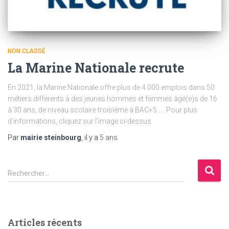
NON CLASSÉ
La Marine Nationale recrute
En 2021, la Marine Nationale offre plus de 4.000 emplois dans 50
métiers différents à des jeunes hommes et femmes âgé(e)s de 16
à 30 ans, de niveau scolaire troisième à BAC+5….. Pour plus
d’informations, cliquez sur l’image ci-dessus
Par
mairie steinbourg
, il y a
5 ans
Rechercher…
Articles récents