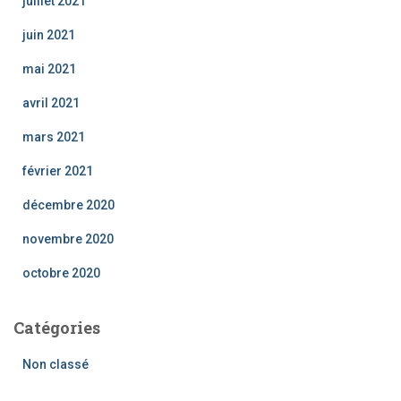
juillet 2021
juin 2021
mai 2021
avril 2021
mars 2021
février 2021
décembre 2020
novembre 2020
octobre 2020
Catégories
Non classé