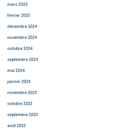
mars 2025
février 2025
décembre 2024
novembre 2024
octobre 2024
septembre 2024
mai 2024
janvier 2024
novembre 2023
octobre 2023
septembre 2023
août 2023