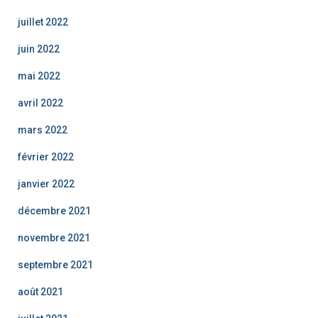
juillet 2022
juin 2022
mai 2022
avril 2022
mars 2022
février 2022
janvier 2022
décembre 2021
novembre 2021
septembre 2021
août 2021