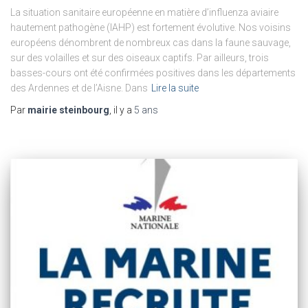
La situation sanitaire européenne en matière d’influenza aviaire
hautement pathogène (IAHP) est fortement évolutive. Nos voisins
européens dénombrent de nombreux cas dans la faune sauvage,
sur des volailles et sur des oiseaux captifs. Par ailleurs, trois
basses-cours ont été confirmées positives dans les départements
des Ardennes et de l’Aisne. Dans
Lire la suite
Par
mairie steinbourg
, il y a
5 ans