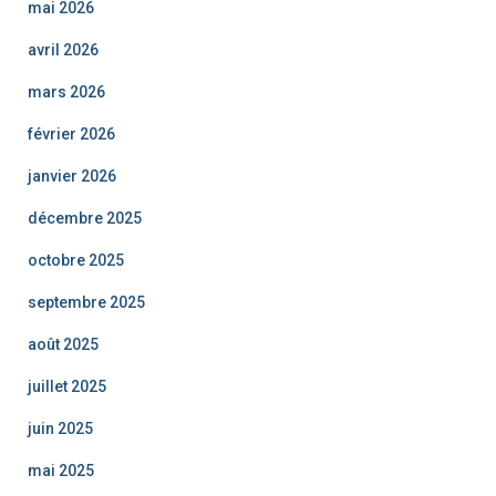
mai 2026
avril 2026
mars 2026
février 2026
janvier 2026
décembre 2025
octobre 2025
septembre 2025
août 2025
juillet 2025
juin 2025
mai 2025