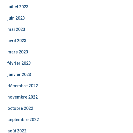
juillet 2023
juin 2023
mai 2023
avril 2023
mars 2023
février 2023
janvier 2023
décembre 2022
novembre 2022
octobre 2022
septembre 2022
août 2022