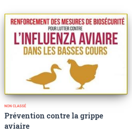
NON CLASSÉ
Prévention contre la grippe
aviaire