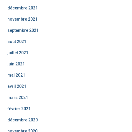
décembre 2021
novembre 2021
septembre 2021
août 2021
juillet 2021
juin 2021
mai 2021
avril 2021
mars 2021
février 2021
décembre 2020
novembre 2020