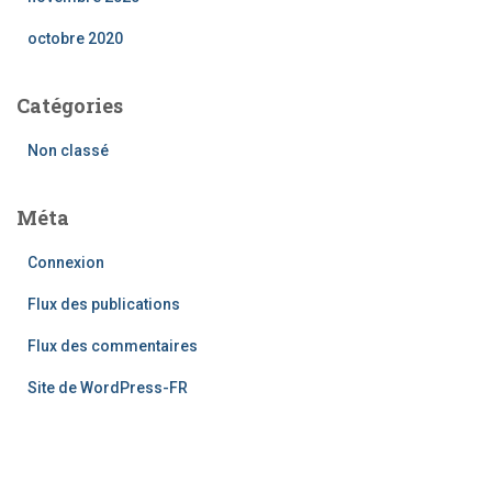
octobre 2020
Catégories
Non classé
Méta
Connexion
Flux des publications
Flux des commentaires
Site de WordPress-FR