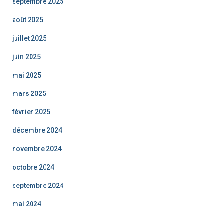
septembre 2025
août 2025
juillet 2025
juin 2025
mai 2025
mars 2025
février 2025
décembre 2024
novembre 2024
octobre 2024
septembre 2024
mai 2024