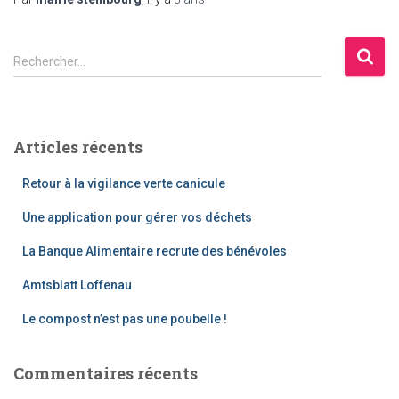
Rechercher…
Articles récents
Retour à la vigilance verte canicule
Une application pour gérer vos déchets
La Banque Alimentaire recrute des bénévoles
Amtsblatt Loffenau
Le compost n’est pas une poubelle !
Commentaires récents