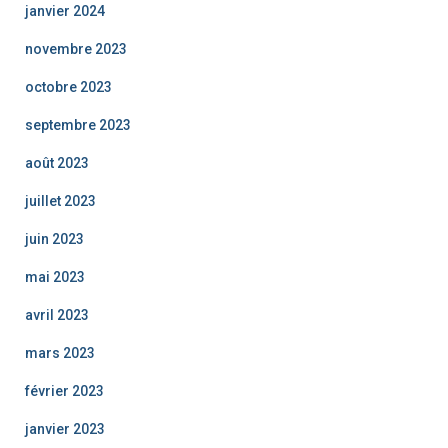
janvier 2024
novembre 2023
octobre 2023
septembre 2023
août 2023
juillet 2023
juin 2023
mai 2023
avril 2023
mars 2023
février 2023
janvier 2023