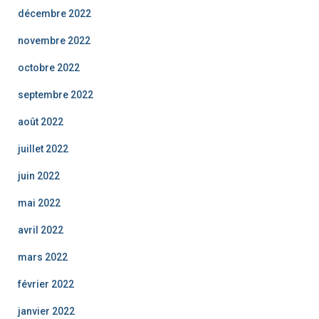
décembre 2022
novembre 2022
octobre 2022
septembre 2022
août 2022
juillet 2022
juin 2022
mai 2022
avril 2022
mars 2022
février 2022
janvier 2022