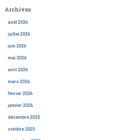
Archives
août 2026
juillet 2026
juin 2026
mai 2026
avril 2026
mars 2026
février 2026
janvier 2026
décembre 2025
octobre 2025