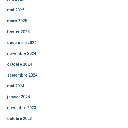
mai 2025
mars 2025
février 2025
décembre 2024
novembre 2024
octobre 2024
septembre 2024
mai 2024
janvier 2024
novembre 2023
octobre 2023