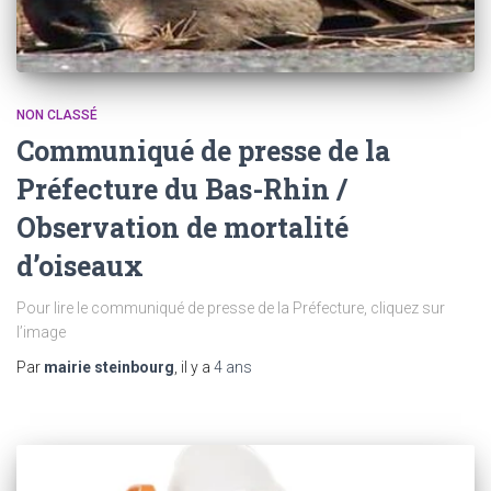
NON CLASSÉ
Communiqué de presse de la
Préfecture du Bas-Rhin /
Observation de mortalité
d’oiseaux
Pour lire le communiqué de presse de la Préfecture, cliquez sur
l’image
Par
mairie steinbourg
, il y a
4 ans