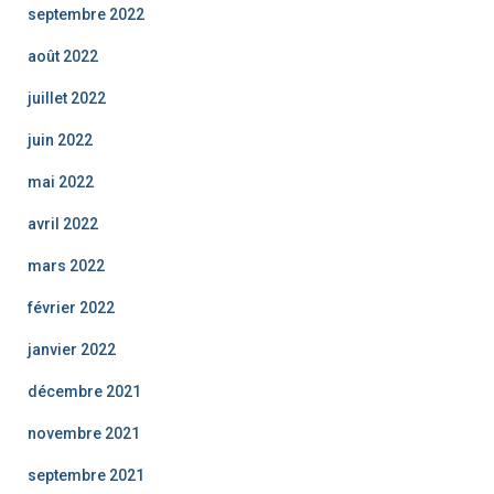
septembre 2022
août 2022
juillet 2022
juin 2022
mai 2022
avril 2022
mars 2022
février 2022
janvier 2022
décembre 2021
novembre 2021
septembre 2021