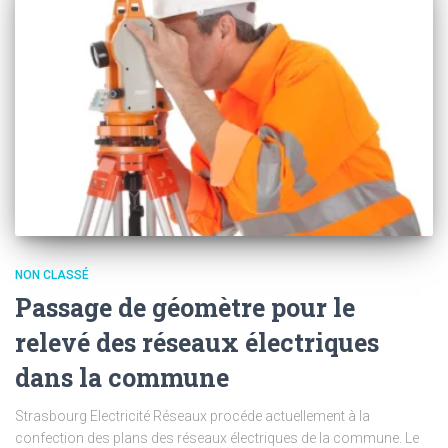
NON CLASSÉ
Passage de géomètre pour le
relevé des réseaux électriques
dans la commune
Strasbourg Electricité Réseaux procéde actuellement à la
confection des plans des réseaux électriques de la commune. Le