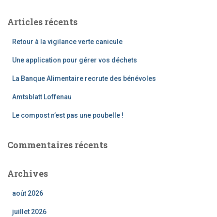
Articles récents
Retour à la vigilance verte canicule
Une application pour gérer vos déchets
La Banque Alimentaire recrute des bénévoles
Amtsblatt Loffenau
Le compost n’est pas une poubelle !
Commentaires récents
Archives
août 2026
juillet 2026