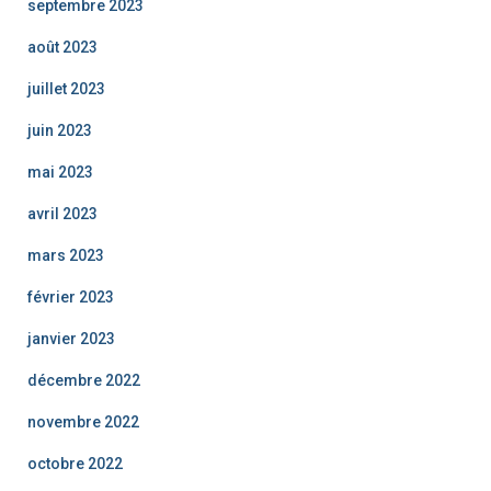
septembre 2023
août 2023
juillet 2023
juin 2023
mai 2023
avril 2023
mars 2023
février 2023
janvier 2023
décembre 2022
novembre 2022
octobre 2022