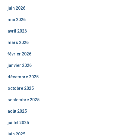
juin 2026
mai 2026
avril 2026
mars 2026
février 2026
janvier 2026
décembre 2025
octobre 2025
septembre 2025
août 2025
juillet 2025
juin 2025