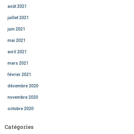
août 2021
juillet 2021
juin 2021
mai 2021
avril 2021
mars 2021
février 2021
décembre 2020
novembre 2020
octobre 2020
Catégories