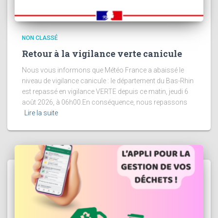
NON CLASSÉ
Retour à la vigilance verte canicule
Nous vous informons que Météo France a abaissé le
niveau de vigilance canicule : le département du Bas-Rhin
est repassé en vigilance VERTE depuis ce matin, jeudi 6
août 2026, à 06h00.En conséquence, nous repassons
Lire la suite