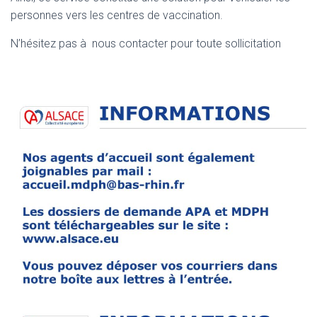
personnes vers les centres de vaccination.
N’hésitez pas à nous contacter pour toute sollicitation