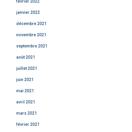
février 2022
janvier 2022
décembre 2021
novembre 2021
septembre 2021
août 2021
juillet 2021
juin 2021
mai 2021
avril 2021
mars 2021
février 2021