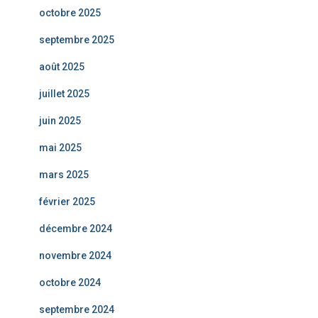
octobre 2025
septembre 2025
août 2025
juillet 2025
juin 2025
mai 2025
mars 2025
février 2025
décembre 2024
novembre 2024
octobre 2024
septembre 2024