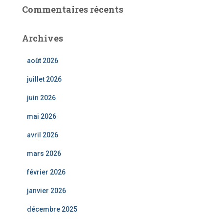
Commentaires récents
Archives
août 2026
juillet 2026
juin 2026
mai 2026
avril 2026
mars 2026
février 2026
janvier 2026
décembre 2025