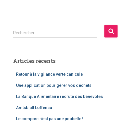
Rechercher…
Articles récents
Retour à la vigilance verte canicule
Une application pour gérer vos déchets
La Banque Alimentaire recrute des bénévoles
Amtsblatt Loffenau
Le compost n’est pas une poubelle !