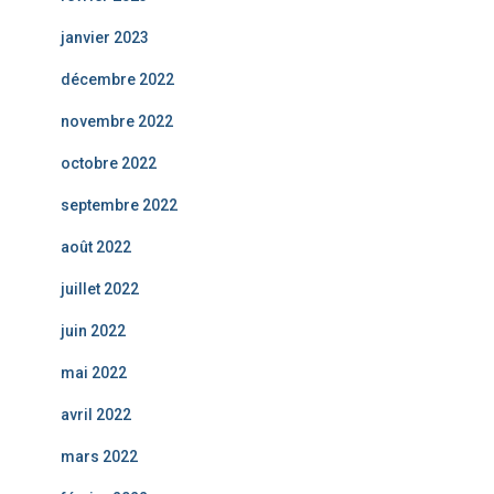
janvier 2023
décembre 2022
novembre 2022
octobre 2022
septembre 2022
août 2022
juillet 2022
juin 2022
mai 2022
avril 2022
mars 2022