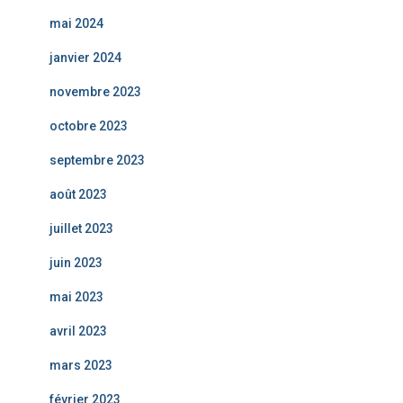
mai 2024
janvier 2024
novembre 2023
octobre 2023
septembre 2023
août 2023
juillet 2023
juin 2023
mai 2023
avril 2023
mars 2023
février 2023