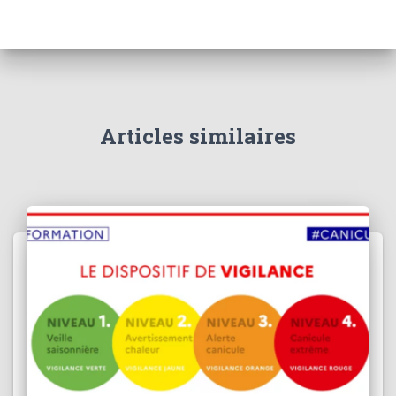
Articles similaires