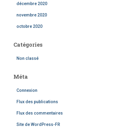
décembre 2020
novembre 2020
octobre 2020
Catégories
Non classé
Méta
Connexion
Flux des publications
Flux des commentaires
Site de WordPress-FR