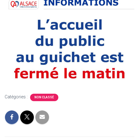
Catégories :
NON CLASSÉ