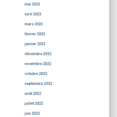
mai 2023
avril 2023
mars 2023
février 2023
janvier 2023
décembre 2022
novembre 2022
octobre 2022
septembre 2022
août 2022
juillet 2022
juin 2022