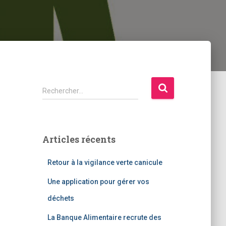
Rechercher…
Articles récents
Retour à la vigilance verte canicule
Une application pour gérer vos
déchets
La Banque Alimentaire recrute des