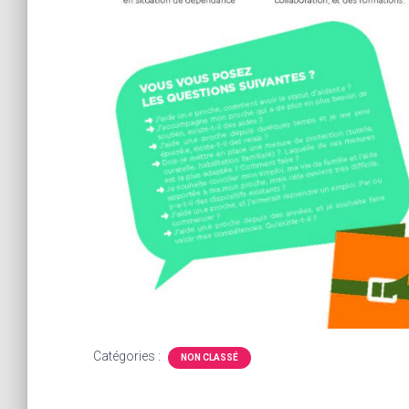
Catégories :
NON CLASSÉ