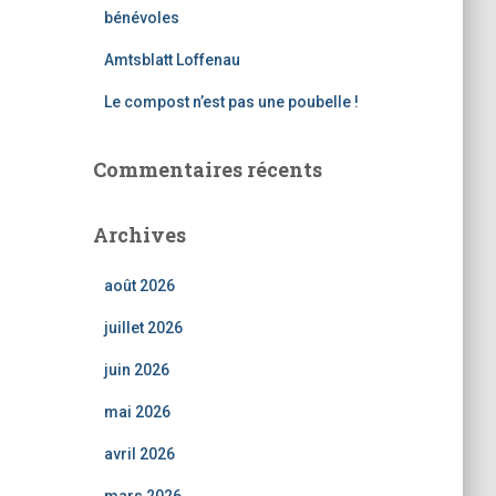
bénévoles
Amtsblatt Loffenau
Le compost n’est pas une poubelle !
Commentaires récents
Archives
août 2026
juillet 2026
juin 2026
mai 2026
avril 2026