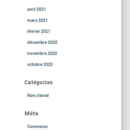
avril 2021
mars 2021
février 2021
décembre 2020
novembre 2020
octobre 2020
Catégories
Non classé
Méta
Connexion