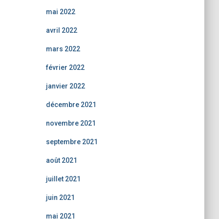
mai 2022
avril 2022
mars 2022
février 2022
janvier 2022
décembre 2021
novembre 2021
septembre 2021
août 2021
juillet 2021
juin 2021
mai 2021