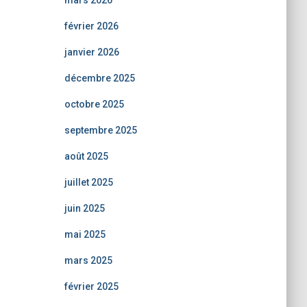
mars 2026
février 2026
janvier 2026
décembre 2025
octobre 2025
septembre 2025
août 2025
juillet 2025
juin 2025
mai 2025
mars 2025
février 2025