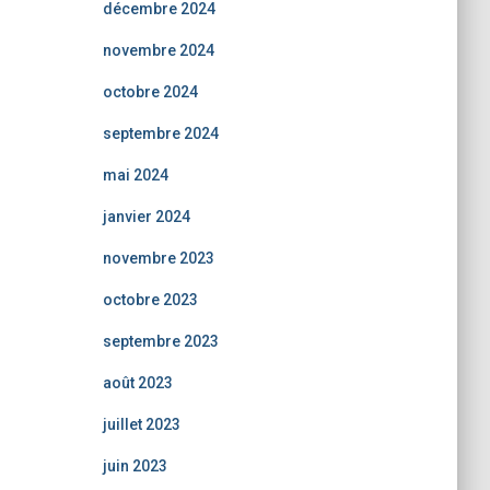
décembre 2024
novembre 2024
octobre 2024
septembre 2024
mai 2024
janvier 2024
novembre 2023
octobre 2023
septembre 2023
août 2023
juillet 2023
juin 2023