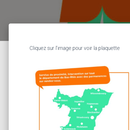
Cliquez sur l’image pour voir la plaquette