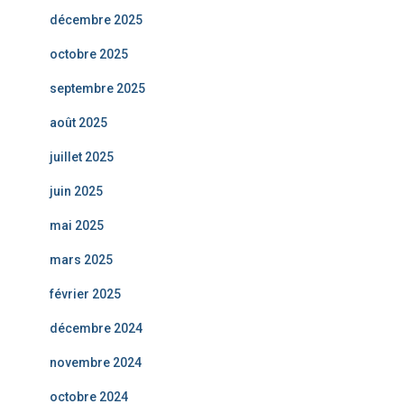
décembre 2025
octobre 2025
septembre 2025
août 2025
juillet 2025
juin 2025
mai 2025
mars 2025
février 2025
décembre 2024
novembre 2024
octobre 2024