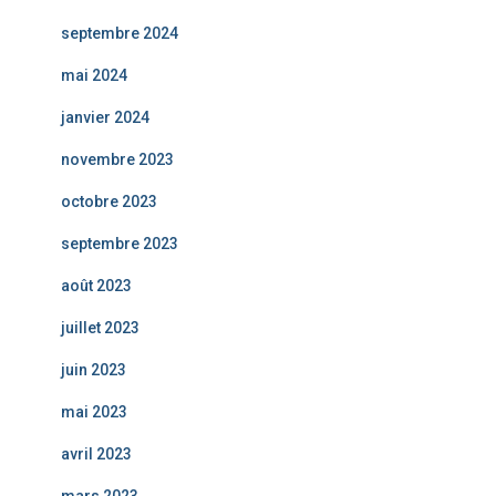
septembre 2024
mai 2024
janvier 2024
novembre 2023
octobre 2023
septembre 2023
août 2023
juillet 2023
juin 2023
mai 2023
avril 2023