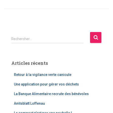
Rechercher…
Articles récents
Retour à la vigilance verte canicule
Une application pour gérer vos déchets
La Banque Alimentaire recrute des bénévoles
Amtsblatt Loffenau