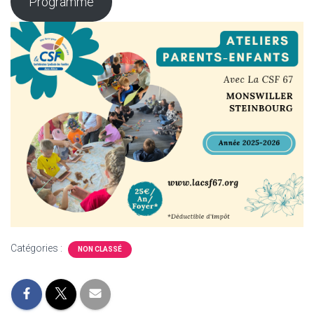
Programme
Catégories :
NON CLASSÉ