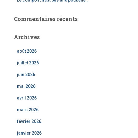
Le compost n’est pas une poubelle !
Commentaires récents
Archives
août 2026
juillet 2026
juin 2026
mai 2026
avril 2026
mars 2026
février 2026
janvier 2026