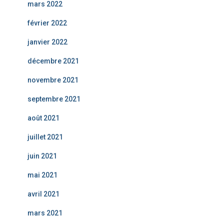
mars 2022
février 2022
janvier 2022
décembre 2021
novembre 2021
septembre 2021
août 2021
juillet 2021
juin 2021
mai 2021
avril 2021
mars 2021