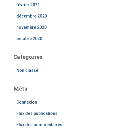
février 2021
décembre 2020
novembre 2020
octobre 2020
Catégories
Non classé
Méta
Connexion
Flux des publications
Flux des commentaires