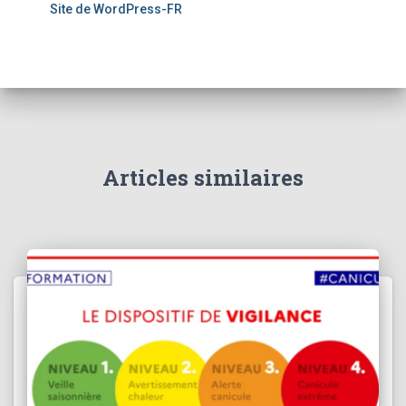
Site de WordPress-FR
Articles similaires