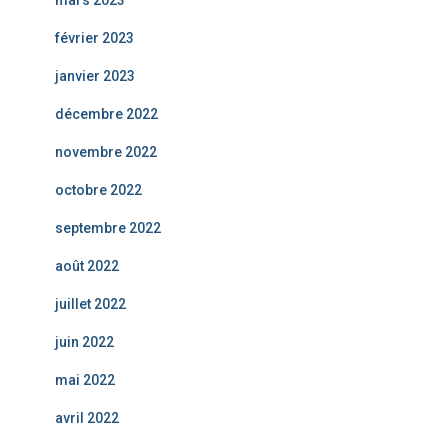
mars 2023
février 2023
janvier 2023
décembre 2022
novembre 2022
octobre 2022
septembre 2022
août 2022
juillet 2022
juin 2022
mai 2022
avril 2022