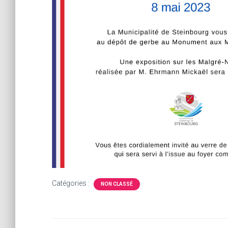
Catégories :
NON CLASSÉ