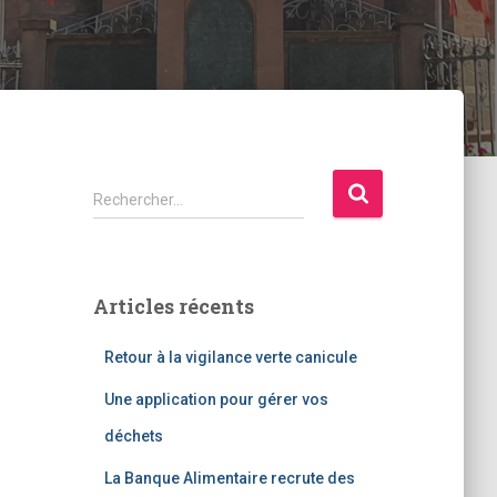
Rechercher…
Articles récents
Retour à la vigilance verte canicule
Une application pour gérer vos
déchets
La Banque Alimentaire recrute des