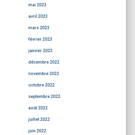
mai 2023
avril 2023
mars 2023
février 2023
janvier 2023
décembre 2022
novembre 2022
octobre 2022
septembre 2022
août 2022
juillet 2022
juin 2022