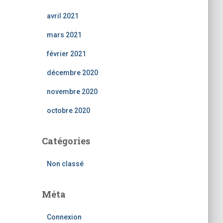
avril 2021
mars 2021
février 2021
décembre 2020
novembre 2020
octobre 2020
Catégories
Non classé
Méta
Connexion