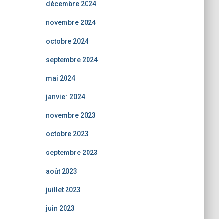
décembre 2024
novembre 2024
octobre 2024
septembre 2024
mai 2024
janvier 2024
novembre 2023
octobre 2023
septembre 2023
août 2023
juillet 2023
juin 2023