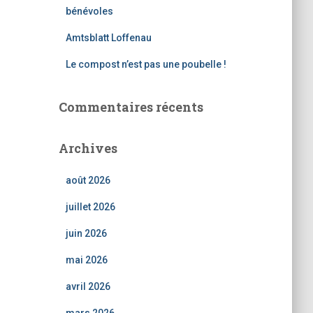
bénévoles
Amtsblatt Loffenau
Le compost n’est pas une poubelle !
Commentaires récents
Archives
août 2026
juillet 2026
juin 2026
mai 2026
avril 2026