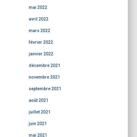
mai 2022
avril 2022
mars 2022
février 2022
janvier 2022
décembre 2021
novembre 2021
septembre 2021
août 2021
juillet 2021
juin 2021
mai 2021