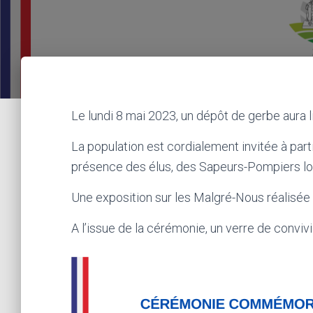
Le lundi 8 mai 2023, un dépôt de gerbe aura
La population est cordialement invitée à part
présence des élus, des Sapeurs-Pompiers loc
Une exposition sur les Malgré-Nous réalisé
A l’issue de la cérémonie, un verre de conviv