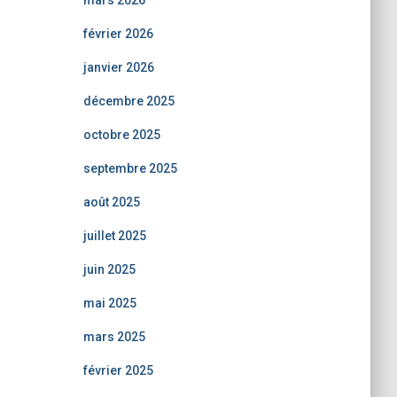
mars 2026
février 2026
janvier 2026
décembre 2025
octobre 2025
septembre 2025
août 2025
juillet 2025
juin 2025
mai 2025
mars 2025
février 2025