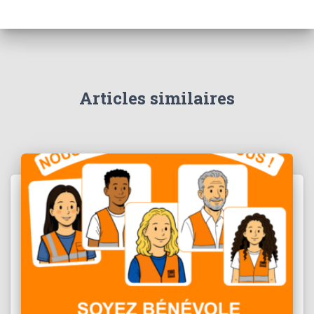
Articles similaires