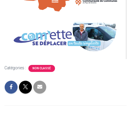
Catégories :
NON CLASSÉ