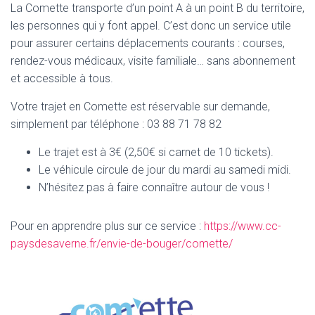
La Comette transporte d’un point A à un point B du territoire,
les personnes qui y font appel. C’est donc un service utile
pour assurer certains déplacements courants : courses,
rendez-vous médicaux, visite familiale… sans abonnement
et accessible à tous.
Votre trajet en Comette est réservable sur demande,
simplement par téléphone : 03 88 71 78 82
Le trajet est à 3€ (2,50€ si carnet de 10 tickets).
Le véhicule circule de jour du mardi au samedi midi.
N’hésitez pas à faire connaître autour de vous !
Pour en apprendre plus sur ce service :
https://www.cc-
paysdesaverne.fr/envie-de-bouger/comette/