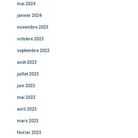
mai 2024
janvier 2024
novembre 2023
octobre 2023
septembre 2023
août 2023
juillet 2023
juin 2023
mai 2023
avril 2023
mars 2023
février 2023