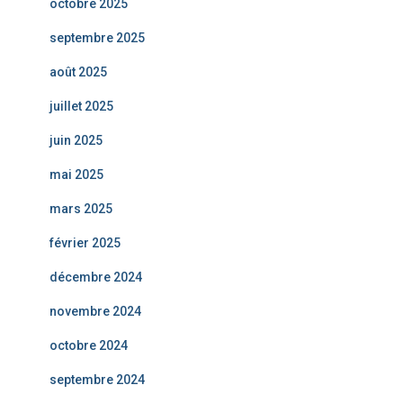
octobre 2025
septembre 2025
août 2025
juillet 2025
juin 2025
mai 2025
mars 2025
février 2025
décembre 2024
novembre 2024
octobre 2024
septembre 2024