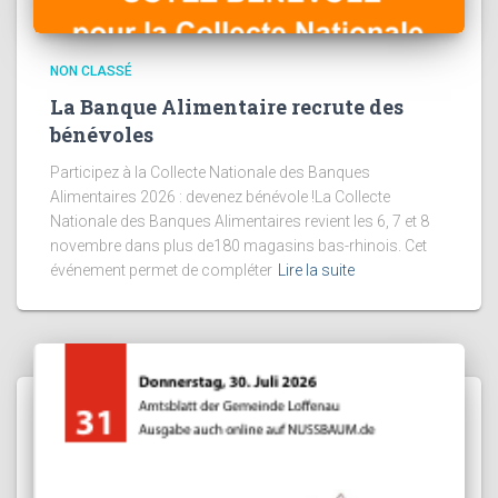
NON CLASSÉ
La Banque Alimentaire recrute des
bénévoles
Participez à la Collecte Nationale des Banques
Alimentaires 2026 : devenez bénévole !La Collecte
Nationale des Banques Alimentaires revient les 6, 7 et 8
novembre dans plus de180 magasins bas-rhinois. Cet
événement permet de compléter
Lire la suite