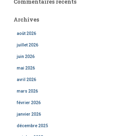
Commentaires récents
Archives
août 2026
juillet 2026
juin 2026
mai 2026
avril 2026
mars 2026
février 2026
janvier 2026
décembre 2025