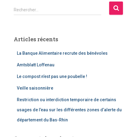
Rechercher…
Articles récents
La Banque Alimentaire recrute des bénévoles
Amtsblatt Loffenau
Le compost n’est pas une poubelle !
Veille saisonnière
Restriction ou interdiction temporaire de certains
usages de l’eau sur les différentes zones d’alerte du
département du Bas-Rhin