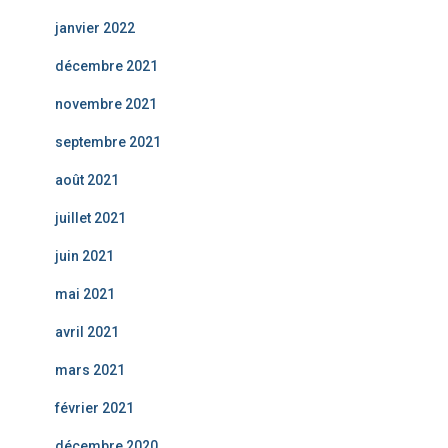
janvier 2022
décembre 2021
novembre 2021
septembre 2021
août 2021
juillet 2021
juin 2021
mai 2021
avril 2021
mars 2021
février 2021
décembre 2020