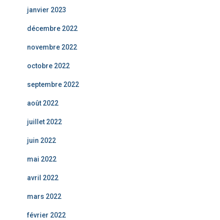
janvier 2023
décembre 2022
novembre 2022
octobre 2022
septembre 2022
août 2022
juillet 2022
juin 2022
mai 2022
avril 2022
mars 2022
février 2022