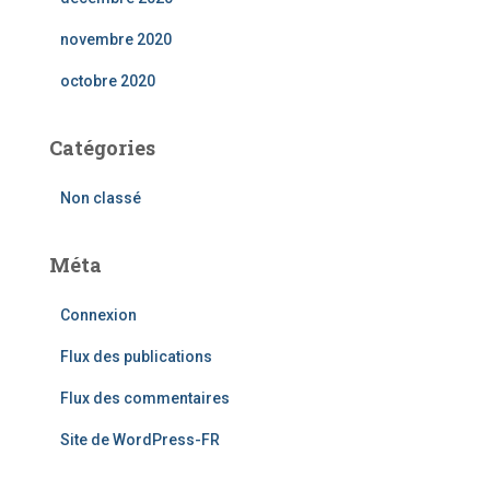
novembre 2020
octobre 2020
Catégories
Non classé
Méta
Connexion
Flux des publications
Flux des commentaires
Site de WordPress-FR