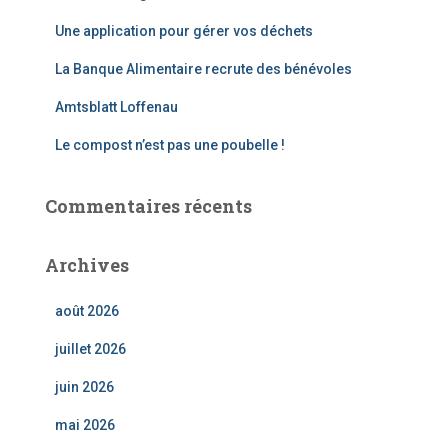
Une application pour gérer vos déchets
La Banque Alimentaire recrute des bénévoles
Amtsblatt Loffenau
Le compost n’est pas une poubelle !
Commentaires récents
Archives
août 2026
juillet 2026
juin 2026
mai 2026