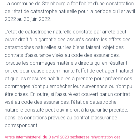
La commune de Steinbourg a fait l’objet d’une constatation
de l’état de catastrophe naturelle pour la période du1er avril
2022 au 30 juin 2022.
L’état de catastrophe naturelle constaté par arrêté peut
ouvrir droit à la garantie des assurés contre les effets des
catastrophes naturelles sur les biens faisant l’objet des
contrats d’assurance visés au code des assurances,
lorsque les dommages matériels directs qui en résultent
ont eu pour cause déterminante l’effet de cet agent naturel
et que les mesures habituelles à prendre pour prévenir ces
dommages n’ont pu empêcher leur survenance ou n’ont pu
être prises. En outre, si l’assuré est couvert par un contrat
visé au code des assurances, l’état de catastrophe
naturelle constaté peut ouvrir droit à la garantie précitée,
dans les conditions prévues au contrat d’assurance
correspondant.
Arrete-interministeriel-du-3-avril-2023-secheresse-rehydratation-des-