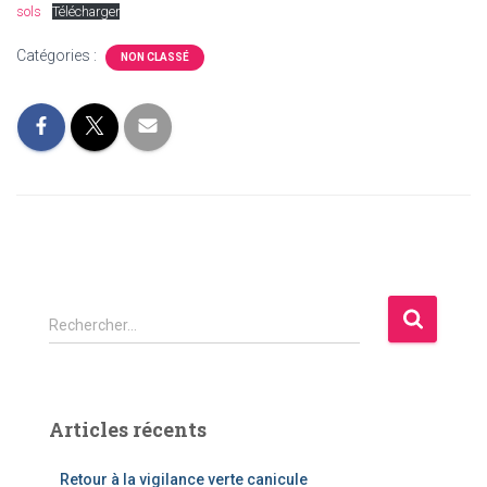
sols
Télécharger
Catégories :
NON CLASSÉ
Rechercher…
Articles récents
Retour à la vigilance verte canicule