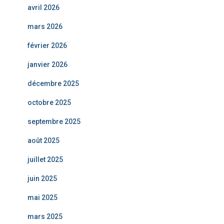
avril 2026
mars 2026
février 2026
janvier 2026
décembre 2025
octobre 2025
septembre 2025
août 2025
juillet 2025
juin 2025
mai 2025
mars 2025