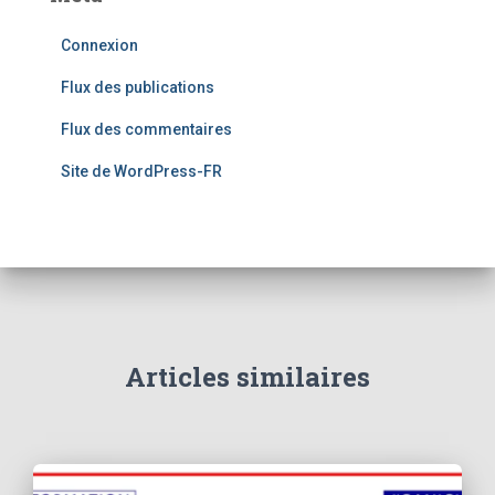
Connexion
Flux des publications
Flux des commentaires
Site de WordPress-FR
Articles similaires