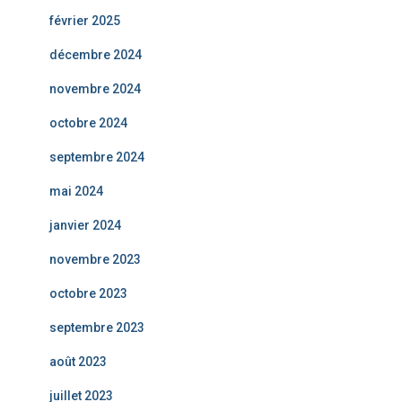
février 2025
décembre 2024
novembre 2024
octobre 2024
septembre 2024
mai 2024
janvier 2024
novembre 2023
octobre 2023
septembre 2023
août 2023
juillet 2023