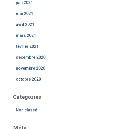
juin 2021
mai 2021
avril 2021
mars 2021
février 2021
décembre 2020
novembre 2020
octobre 2020
Catégories
Non classé
Méta