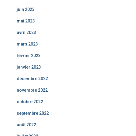
juin 2023
mai 2023
avril 2023
mars 2023
février 2023
janvier 2023
décembre 2022
novembre 2022
octobre 2022
septembre 2022
août 2022