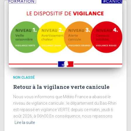
NON CLASSÉ
Retour à la vigilance verte canicule
Nous vous informons que Météo France a abaissé le
niveau de vigilance canicule : le département du Bas-Rhin
est repassé en vigilance VERTE depuis ce matin, jeudi 6
août 2026, à 06h00.En conséquence, nous repassons
Lire la suite