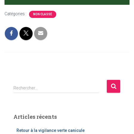
Catégories :
NON CLASSÉ
Rechercher…
Articles récents
Retour à la vigilance verte canicule