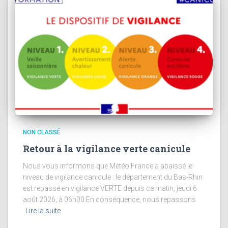
NON CLASSÉ
Retour à la vigilance verte canicule
Nous vous informons que Météo France a abaissé le
niveau de vigilance canicule : le département du Bas-Rhin
est repassé en vigilance VERTE depuis ce matin, jeudi 6
août 2026, à 06h00.En conséquence, nous repassons
Lire la suite