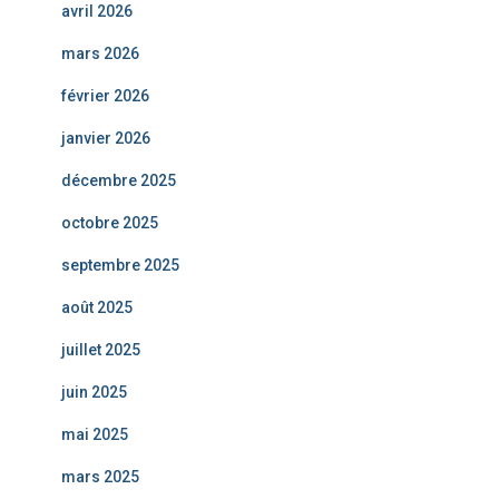
avril 2026
mars 2026
février 2026
janvier 2026
décembre 2025
octobre 2025
septembre 2025
août 2025
juillet 2025
juin 2025
mai 2025
mars 2025