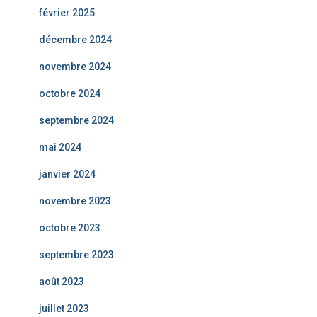
février 2025
décembre 2024
novembre 2024
octobre 2024
septembre 2024
mai 2024
janvier 2024
novembre 2023
octobre 2023
septembre 2023
août 2023
juillet 2023