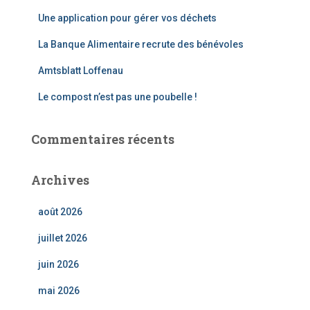
Une application pour gérer vos déchets
La Banque Alimentaire recrute des bénévoles
Amtsblatt Loffenau
Le compost n’est pas une poubelle !
Commentaires récents
Archives
août 2026
juillet 2026
juin 2026
mai 2026