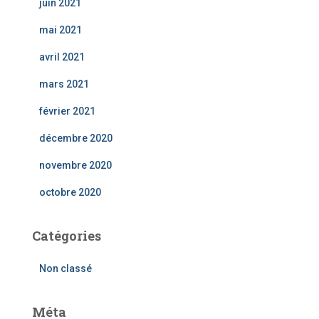
juin 2021
mai 2021
avril 2021
mars 2021
février 2021
décembre 2020
novembre 2020
octobre 2020
Catégories
Non classé
Méta