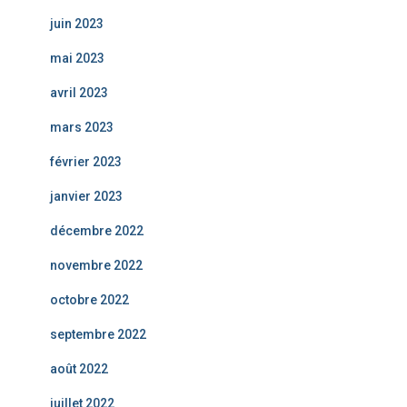
juin 2023
mai 2023
avril 2023
mars 2023
février 2023
janvier 2023
décembre 2022
novembre 2022
octobre 2022
septembre 2022
août 2022
juillet 2022