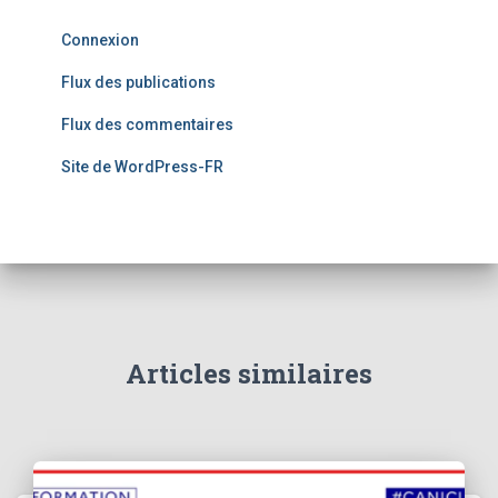
Connexion
Flux des publications
Flux des commentaires
Site de WordPress-FR
Articles similaires