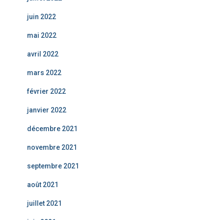
juin 2022
mai 2022
avril 2022
mars 2022
février 2022
janvier 2022
décembre 2021
novembre 2021
septembre 2021
août 2021
juillet 2021